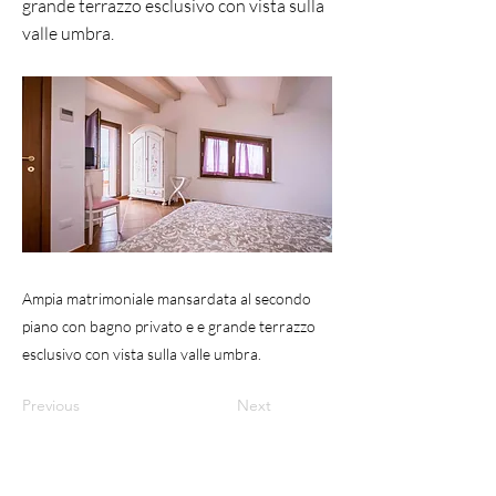
grande terrazzo esclusivo con vista sulla
valle umbra.
Ampia matrimoniale mansardata al secondo
piano con bagno privato e e grande terrazzo
esclusivo con vista sulla valle umbra.
Previous
Next