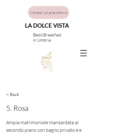
richiedi un preventivo
LA DOLCE VISTA
Bed&Breakfast
in Umbria
< Back
5. Rosa
Ampia matrimoniale mansardata al
secondo piano con bagno privato e e