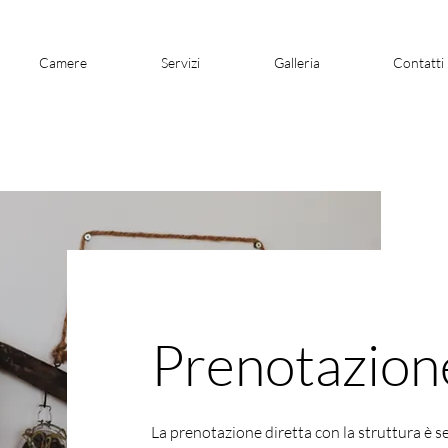
Camere
Servizi
Galleria
Contatti
Prenotazione
La prenotazione diretta con la struttura è 