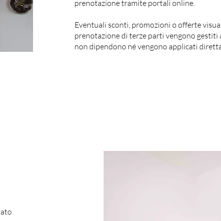
prenotazione tramite portali online.
Eventuali sconti, promozioni o offerte visua
prenotazione di terze parti vengono gestiti
non dipendono né vengono applicati diretta
vato