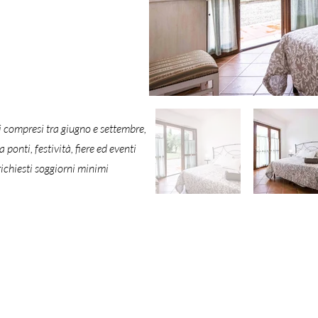
di compresi tra giugno e settembre,
ponti, festività, fiere ed eventi
richiesti soggiorni minimi