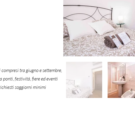
di compresi tra giugno e settembre,
ponti, festività, fiere ed eventi
richiesti soggiorni minimi