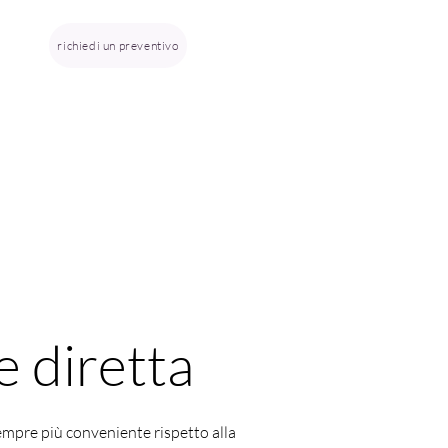
richiedi un preventivo
 diretta
sempre più conveniente rispetto alla